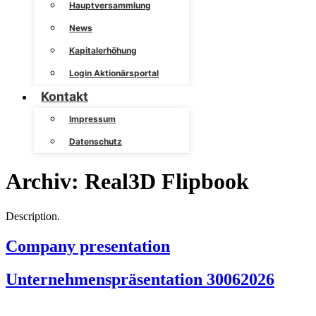
Hauptversammlung
News
Kapitalerhöhung
Login Aktionärsportal
Kontakt
Impressum
Datenschutz
Archiv:
Real3D Flipbook
Description.
Company presentation
Unternehmenspräsentation 30062026