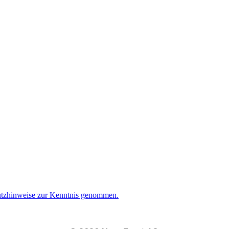
utzhinweise zur Kenntnis genommen.